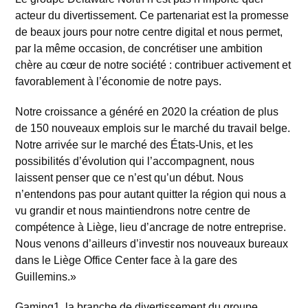
acteur du divertissement. Ce partenariat est la promesse
de beaux jours pour notre centre digital et nous permet,
par la même occasion, de concrétiser une ambition
chère au cœur de notre société : contribuer activement et
favorablement à l’économie de notre pays.
Notre croissance a généré en 2020 la création de plus
de 150 nouveaux emplois sur le marché du travail belge.
Notre arrivée sur le marché des États-Unis, et les
possibilités d’évolution qui l’accompagnent, nous
laissent penser que ce n’est qu’un début. Nous
n’entendons pas pour autant quitter la région qui nous a
vu grandir et nous maintiendrons notre centre de
compétence à Liège, lieu d’ancrage de notre entreprise.
Nous venons d’ailleurs d’investir nos nouveaux bureaux
dans le Liège Office Center face à la gare des
Guillemins.»
Gaming1, la branche de divertissement du groupe