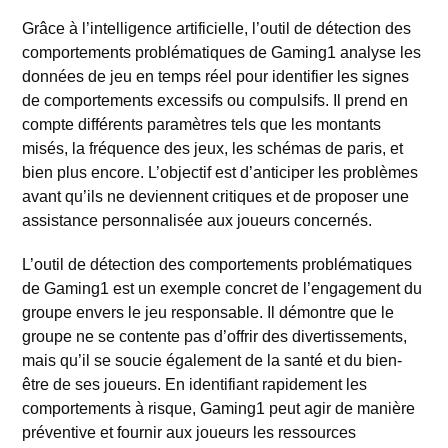
Grâce à l’intelligence artificielle, l’outil de détection des
comportements problématiques de Gaming1 analyse les
données de jeu en temps réel pour identifier les signes
de comportements excessifs ou compulsifs. Il prend en
compte différents paramètres tels que les montants
misés, la fréquence des jeux, les schémas de paris, et
bien plus encore. L’objectif est d’anticiper les problèmes
avant qu’ils ne deviennent critiques et de proposer une
assistance personnalisée aux joueurs concernés.
L’outil de détection des comportements problématiques
de Gaming1 est un exemple concret de l’engagement du
groupe envers le jeu responsable. Il démontre que le
groupe ne se contente pas d’offrir des divertissements,
mais qu’il se soucie également de la santé et du bien-
être de ses joueurs. En identifiant rapidement les
comportements à risque, Gaming1 peut agir de manière
préventive et fournir aux joueurs les ressources