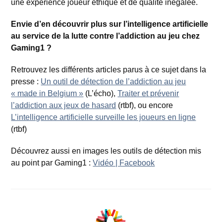
une expérience joueur éthique et de qualité inégalée.
Envie d’en découvrir plus sur l’intelligence artificielle
au service de la lutte contre l’addiction au jeu chez
Gaming1 ?
Retrouvez les différents articles parus à ce sujet dans la
presse :
Un outil de détection de l’addiction au jeu
« made in Belgium »
(L’écho),
Traiter et prévenir
l’addiction aux jeux de hasard
(rtbf), ou encore
L’intelligence artificielle surveille les joueurs en ligne
(rtbf)
Découvrez aussi en images les outils de détection mis
au point par Gaming1 :
Vidéo | Facebook