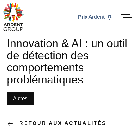
Aller
au
Prix Ardent
contenu
Innovation & AI : un outil
de détection des
comportements
problématiques
Autres
RETOUR AUX ACTUALITÉS