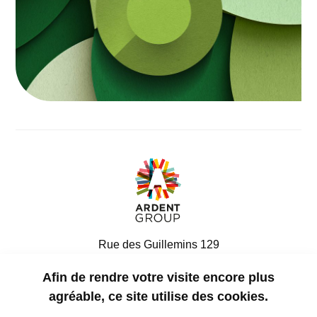
Rue des Guillemins 129
4000, Liège
Afin de rendre votre visite encore plus
Belgique
agréable, ce site utilise des cookies.