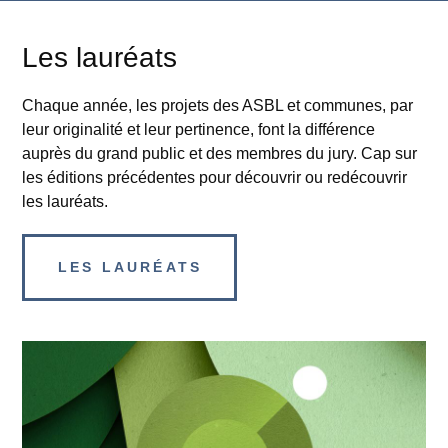
Les lauréats
Chaque année, les projets des ASBL et communes, par
leur originalité et leur pertinence, font la différence
auprès du grand public et des membres du jury. Cap sur
les éditions précédentes pour découvrir ou redécouvrir
les lauréats.
LES LAURÉATS