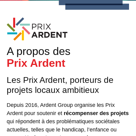
A propos des
Prix Ardent
Les Prix Ardent, porteurs de
projets locaux ambitieux
Depuis 2016, Ardent Group organise les Prix
Ardent pour soutenir et
récompenser des projets
qui répondent à des problématiques sociétales
actuelles, telles que le handicap, l’enfance ou