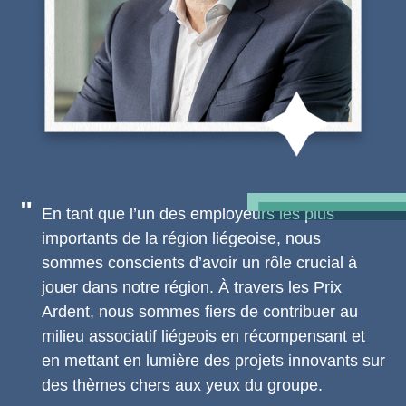
En tant que l’un des employeurs les plus
importants de la région liégeoise, nous
sommes conscients d’avoir un rôle crucial à
jouer dans notre région. À travers les Prix
Ardent, nous sommes fiers de contribuer au
milieu associatif liégeois en récompensant et
en mettant en lumière des projets innovants sur
des thèmes chers aux yeux du groupe.