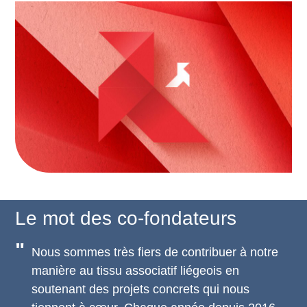
Le mot des co-fondateurs
Nous sommes très fiers de contribuer à notre
manière au tissu associatif liégeois en
soutenant des projets concrets qui nous