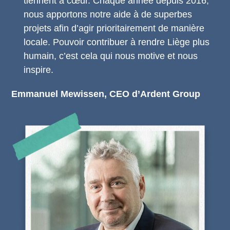
tiennent à cœur. Chaque année depuis 2016,
nous apportons notre aide à de superbes
projets afin d’agir prioritairement de manière
locale. Pouvoir contribuer à rendre Liège plus
humain, c’est cela qui nous motive et nous
inspire.
Emmanuel Mewissen, CEO d’Ardent Group