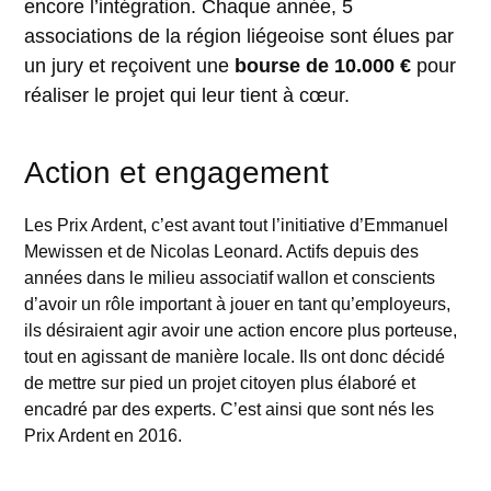
encore l’intégration. Chaque année, 5
associations de la région liégeoise sont élues par
un jury et reçoivent une
bourse de 10.000 €
pour
réaliser le projet qui leur tient à cœur.
Action et engagement
Les Prix Ardent, c’est avant tout l’initiative d’Emmanuel
Mewissen et de Nicolas Leonard. Actifs depuis des
années dans le milieu associatif wallon et conscients
d’avoir un rôle important à jouer en tant qu’employeurs,
ils désiraient agir avoir une action encore plus porteuse,
tout en agissant de manière locale. Ils ont donc décidé
de mettre sur pied un projet citoyen plus élaboré et
encadré par des experts. C’est ainsi que sont nés les
Prix Ardent en 2016.