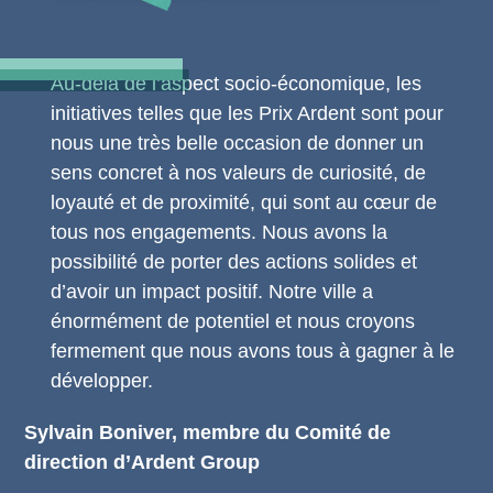
Au-delà de l’aspect socio-économique, les
initiatives telles que les Prix Ardent sont pour
nous une très belle occasion de donner un
sens concret à nos valeurs de curiosité, de
loyauté et de proximité, qui sont au cœur de
tous nos engagements. Nous avons la
possibilité de porter des actions solides et
d’avoir un impact positif. Notre ville a
énormément de potentiel et nous croyons
fermement que nous avons tous à gagner à le
développer.
Sylvain Boniver, membre du Comité de
direction d’Ardent Group