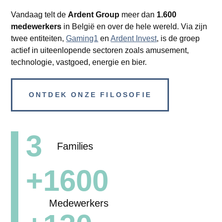
Vandaag telt de
Ardent Group
meer dan
1.600
medewerkers
in België en over de hele wereld. Via zijn
twee entiteiten,
Gaming1
en
Ardent Invest
, is de groep
actief in uiteenlopende sectoren zoals amusement,
technologie, vastgoed, energie en bier.
ONTDEK ONZE FILOSOFIE
3
Families
+1600
Medewerkers