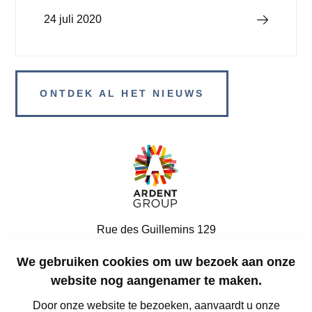
Lees verder
24 juli 2020
ONTDEK AL HET NIEUWS
Rue des Guillemins 129
4000, Luik
We gebruiken cookies om uw bezoek aan onze
België
website nog aangenamer te maken.
Door onze website te bezoeken, aanvaardt u onze