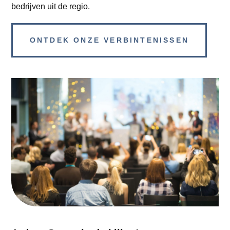
bedrijven uit de regio.
ONTDEK ONZE VERBINTENISSEN