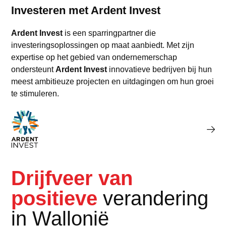
Investeren met Ardent Invest
Ardent Invest
is een sparringpartner die
investeringsoplossingen op maat aanbiedt. Met zijn
expertise op het gebied van ondernemerschap
ondersteunt
Ardent Invest
innovatieve bedrijven bij hun
meest ambitieuze projecten en uitdagingen om hun groei
te stimuleren.
Lees meer over Ardent Inve
Drijfveer van
positieve
verandering
in Wallonië