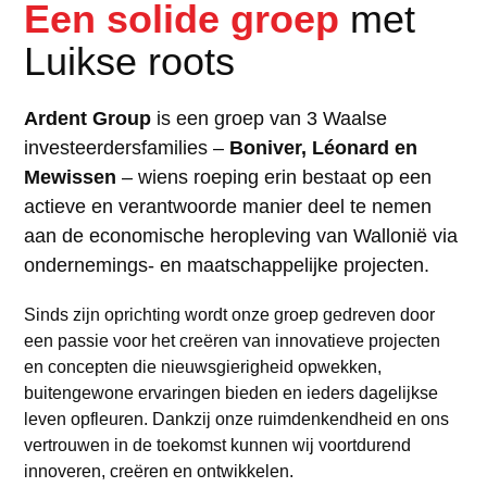
Een solide groep
met
Luikse roots
Ardent Group
is een groep van 3 Waalse
investeerdersfamilies –
Boniver, Léonard en
Mewissen
– wiens roeping erin bestaat op een
actieve en verantwoorde manier deel te nemen
aan de economische heropleving van Wallonië via
ondernemings- en maatschappelijke projecten.
Sinds zijn oprichting wordt onze groep gedreven door
een passie voor het creëren van innovatieve projecten
en concepten die nieuwsgierigheid opwekken,
buitengewone ervaringen bieden en ieders dagelijkse
leven opfleuren. Dankzij onze ruimdenkendheid en ons
vertrouwen in de toekomst kunnen wij voortdurend
innoveren, creëren en ontwikkelen.